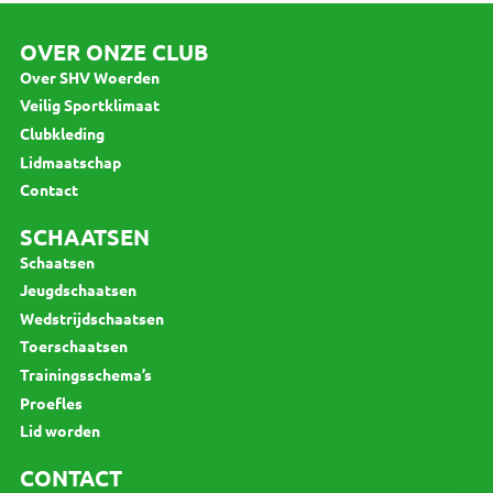
OVER ONZE CLUB
Over SHV Woerden
Veilig Sportklimaat
Clubkleding
Lidmaatschap
Contact
SCHAATSEN
Schaatsen
Jeugdschaatsen
Wedstrijdschaatsen
Toerschaatsen
Trainingsschema’s
Proefles
Lid worden
CONTACT