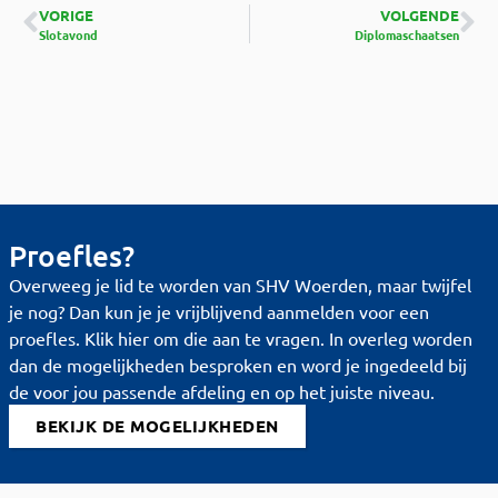
VORIGE
VOLGENDE
Slotavond
Diplomaschaatsen
Proefles?
Overweeg je lid te worden van SHV Woerden, maar twijfel
je nog? Dan kun je je vrijblijvend aanmelden voor een
proefles. Klik hier om die aan te vragen. In overleg worden
dan de mogelijkheden besproken en word je ingedeeld bij
de voor jou passende afdeling en op het juiste niveau.
BEKIJK DE MOGELIJKHEDEN