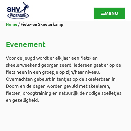
MENU
Home
/
Fiets- en Skeelerkamp
Evenement
Voor de jeugd wordt er elk jaar een fiets- en
skeelerweekend georganiseerd. Iedereen gaat er op de
fiets heen in een groepje op zijn/haar niveau.
Overnachten gebeurt in tentjes op de skeelerbaan in
Doorn en de dagen worden gevuld met skeeleren,
fietsen, droogtraining en natuurlijk de nodige spelletjes
en gezelligheid.