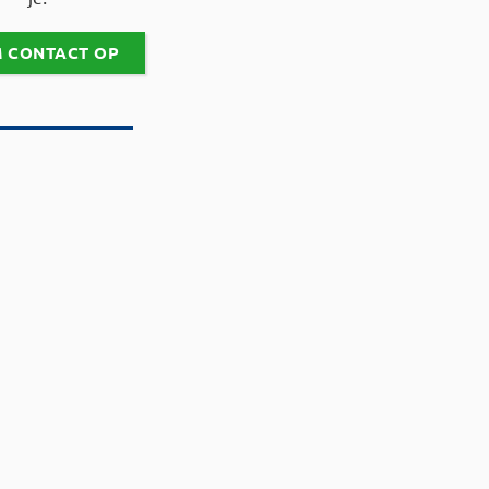
 CONTACT OP