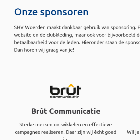
Onze sponsoren
SHV Woerden maakt dankbaar gebruik van sponsoring. Er
website en de clubkleding, maar ook voor bijvoorbeeld d
betaalbaarheid voor de leden. Hieronder staan de sponso
Dan horen wij graag van je!
Brût Communicatie
Sterke merken ontwikkelen en effectieve
campagnes realiseren. Daar zijn wij écht goed
Wil j
in.