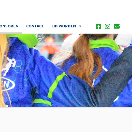
ONSOREN
CONTACT
LID WORDEN