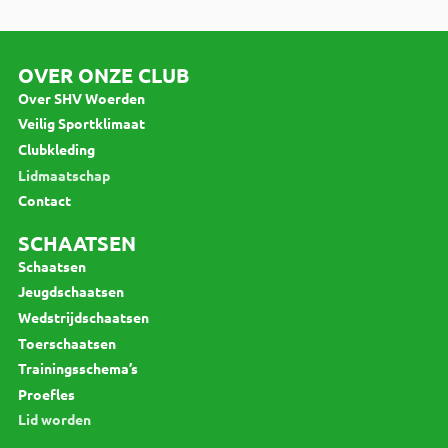
OVER ONZE CLUB
Over SHV Woerden
Veilig Sportklimaat
Clubkleding
Lidmaatschap
Contact
SCHAATSEN
Schaatsen
Jeugdschaatsen
Wedstrijdschaatsen
Toerschaatsen
Trainingsschema’s
Proefles
Lid worden