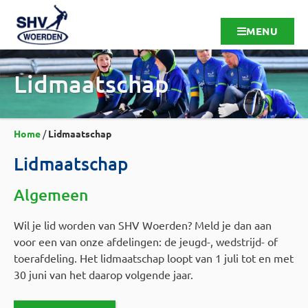
MENU
Lidmaatschap
Home
/
Lidmaatschap
Lidmaatschap
Algemeen
Wil je lid worden van SHV Woerden? Meld je dan aan
voor een van onze afdelingen: de jeugd-, wedstrijd- of
toerafdeling. Het lidmaatschap loopt van 1 juli tot en met
30 juni van het daarop volgende jaar.