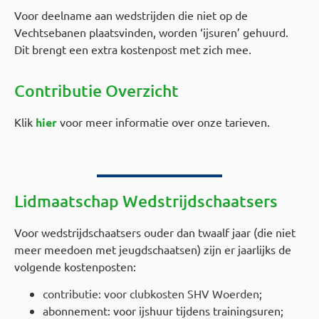
Voor deelname aan wedstrijden die niet op de
Vechtsebanen plaatsvinden, worden ‘ijsuren’ gehuurd.
Dit brengt een extra kostenpost met zich mee.
Contributie Overzicht
Klik
hier
voor meer informatie over onze tarieven.
Lidmaatschap
Wedstrijdschaatsers
Voor wedstrijdschaatsers ouder dan twaalf jaar (die niet
meer meedoen met jeugdschaatsen) zijn er jaarlijks de
volgende kostenposten:
contributie: voor clubkosten SHV Woerden;
abonnement: voor ijshuur tijdens trainingsuren;