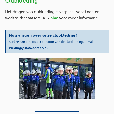
Clubkleding
Het dragen van clubkleding is verplicht voor toer- en
wedstrijdschaatsers. Klik
hier
voor meer informatie.
Nog vragen over onze clubkleding?
Stel ze aan de contactpersoon van de clubkleding. E-mail:
kleding@shvwoerden.nl