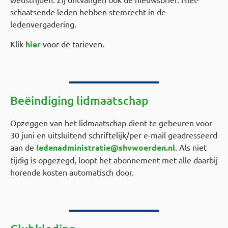
schaatsende leden hebben stemrecht in de
ledenvergadering.
Klik
hier
voor de tarieven.
Beëindiging lidmaatschap
Opzeggen van het lidmaatschap dient te gebeuren voor
30 juni en uitsluitend schriftelijk/per e-mail geadresseerd
aan de
ledenadministratie@shvwoerden.nl
. Als niet
tijdig is opgezegd, loopt het abonnement met alle daarbij
horende kosten automatisch door.