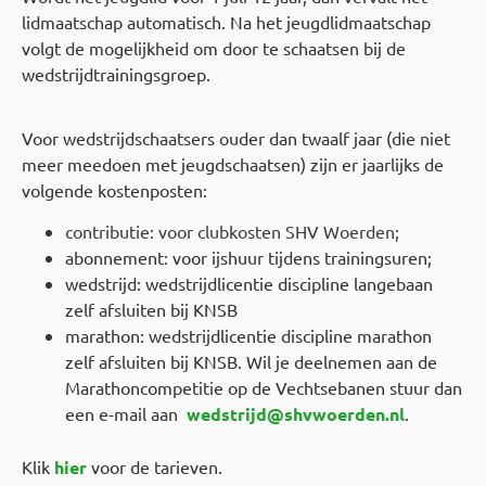
lidmaatschap automatisch. Na het jeugdlidmaatschap
volgt de mogelijkheid om door te schaatsen bij de
wedstrijdtrainingsgroep.
Voor wedstrijdschaatsers ouder dan twaalf jaar (die niet
meer meedoen met jeugdschaatsen) zijn er jaarlijks de
volgende kostenposten:
contributie: voor clubkosten SHV Woerden;
abonnement: voor ijshuur tijdens trainingsuren;
wedstrijd: wedstrijdlicentie discipline langebaan
zelf afsluiten bij KNSB
marathon: wedstrijdlicentie discipline marathon
zelf afsluiten bij KNSB. Wil je deelnemen aan de
Marathoncompetitie op de Vechtsebanen stuur dan
een e-mail aan
wedstrijd@shvwoerden.nl
.
Klik
hier
voor de tarieven.