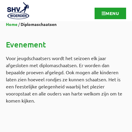
MENU
Home
/
Diplomaschaatsen
Evenement
Voor jeugdschaatsers wordt het seizoen elk jaar
afgesloten met diplomaschaatsen. Er worden dan
bepaalde proeven afgelegd. Ook mogen alle kinderen
laten zien hoeveel rondjes ze kunnen schaatsen. Het is
een feestelijke gelegenheid waarbij het plezier
vooropstaat en alle ouders van harte welkom zijn om te
komen kijken.