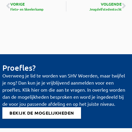
VORIGE
VOLGENDE
Fiets- en Skeelerkamp
Jeugdelfstedentocht
Proefles?
Overweeg je lid te worden van SHV Woerden, maar twijfel
je nog? Dan kun je je vrijblijvend aanmelden voor een
proefles. Klik hier om die aan te vragen. In overleg worden
dan de mogelijkheden besproken en word je ingedeeld bij
de voor jou passende afdeling en op het juiste niveau.
BEKIJK DE MOGELIJKHEDEN