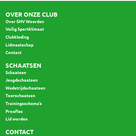
OVER ONZE CLUB
Over SHV Woerden
Veilig Sportklimaat
Clubkleding
Lidmaatschap
Contact
SCHAATSEN
Schaatsen
Jeugdschaatsen
Wedstrijdschaatsen
Toerschaatsen
Trainingsschema’s
Proefles
Lid worden
CONTACT