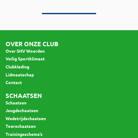
OVER ONZE CLUB
Over SHV Woerden
Veilig Sportklimaat
Clubkleding
Lidmaatschap
Contact
SCHAATSEN
Schaatsen
Jeugdschaatsen
Wedstrijdschaatsen
Toerschaatsen
Trainingsschema’s