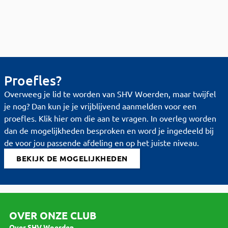
Proefles?
Overweeg je lid te worden van SHV Woerden, maar twijfel
je nog? Dan kun je je vrijblijvend aanmelden voor een
proefles. Klik hier om die aan te vragen. In overleg worden
dan de mogelijkheden besproken en word je ingedeeld bij
de voor jou passende afdeling en op het juiste niveau.
BEKIJK DE MOGELIJKHEDEN
OVER ONZE CLUB
Over SHV Woerden