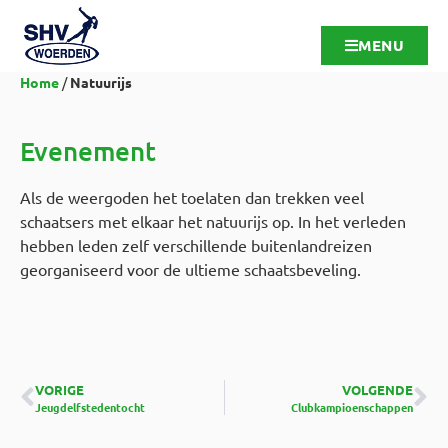
MENU
Home
/
Natuurijs
Evenement
Als de weergoden het toelaten dan trekken veel
schaatsers met elkaar het natuurijs op. In het verleden
hebben leden zelf verschillende buitenlandreizen
georganiseerd voor de ultieme schaatsbeveling.
VORIGE
VOLGENDE
Jeugdelfstedentocht
Clubkampioenschappen